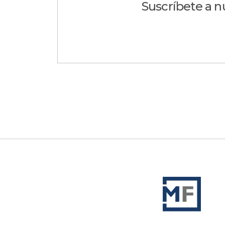
Suscríbete a n