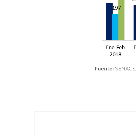
Fuente:
SENACS