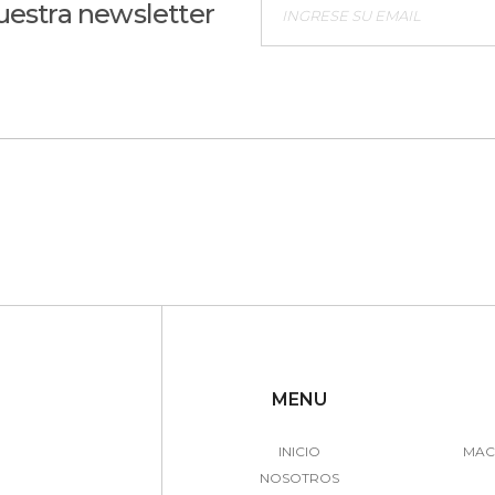
uestra newsletter
MENU
INICIO
MAC
NOSOTROS