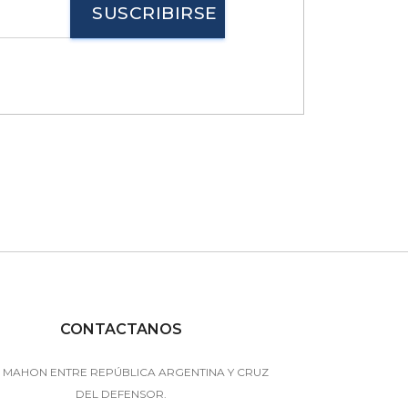
SUSCRIBIRSE
CONTACTANOS
 MAHON ENTRE REPÚBLICA ARGENTINA Y CRUZ
DEL DEFENSOR.