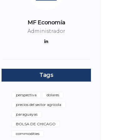
MF Economía
Administrador
Tags
perspectiva
dolares
precios del sector agricola
paraguayas
BOLSA DE CHICAGO
commodities