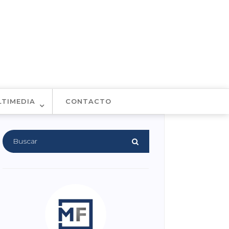
LTIMEDIA
CONTACTO